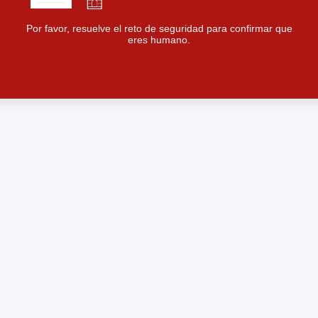
Por favor, resuelve el reto de seguridad para confirmar que
eres humano.