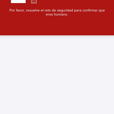
Por favor, resuelve el reto de seguridad para confirmar que
eres humano.