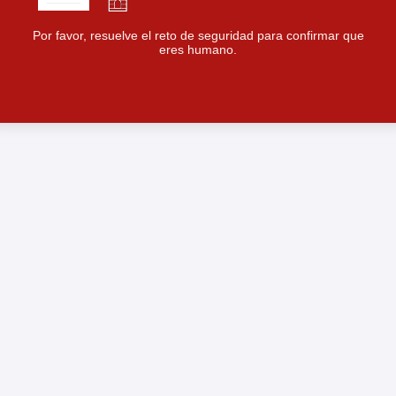
Por favor, resuelve el reto de seguridad para confirmar que
eres humano.