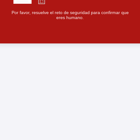
Por favor, resuelve el reto de seguridad para confirmar que
eres humano.