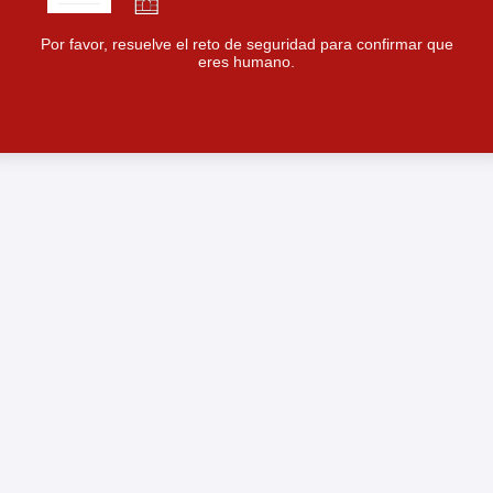
Por favor, resuelve el reto de seguridad para confirmar que
eres humano.