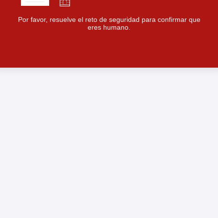
Por favor, resuelve el reto de seguridad para confirmar que
eres humano.