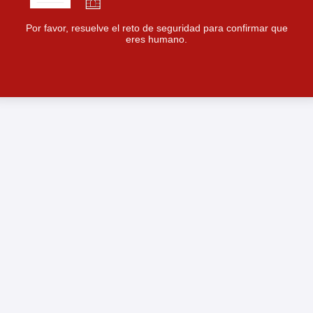
Por favor, resuelve el reto de seguridad para confirmar que
eres humano.