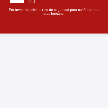
Por favor, resuelve el reto de seguridad para confirmar que
eres humano.