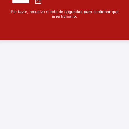
Por favor, resuelve el reto de seguridad para confirmar que
eres humano.