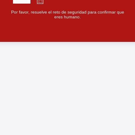
Por favor, resuelve el reto de seguridad para confirmar que
eres humano.