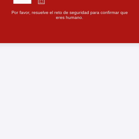
Por favor, resuelve el reto de seguridad para confirmar que
eres humano.