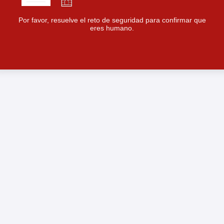
Por favor, resuelve el reto de seguridad para confirmar que
eres humano.