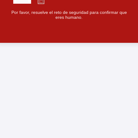
Por favor, resuelve el reto de seguridad para confirmar que
eres humano.