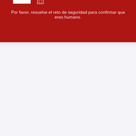
Por favor, resuelve el reto de seguridad para confirmar que
eres humano.