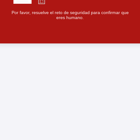
Por favor, resuelve el reto de seguridad para confirmar que
eres humano.