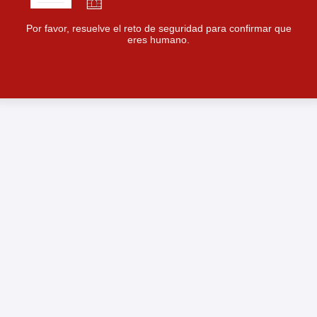
Por favor, resuelve el reto de seguridad para confirmar que
eres humano.