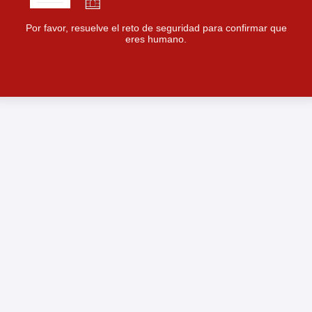
Por favor, resuelve el reto de seguridad para confirmar que
eres humano.