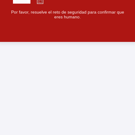
Por favor, resuelve el reto de seguridad para confirmar que
eres humano.