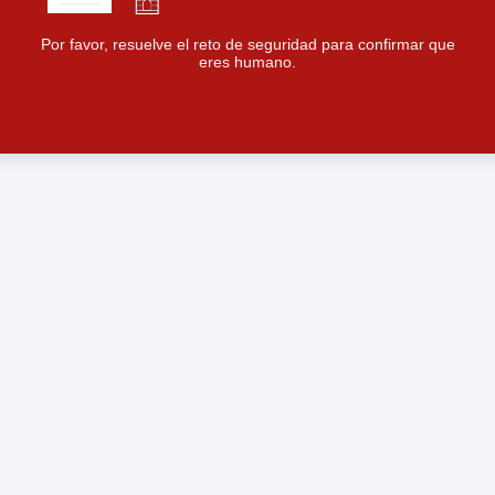
Por favor, resuelve el reto de seguridad para confirmar que
eres humano.