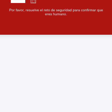
Por favor, resuelve el reto de seguridad para confirmar que
eres humano.