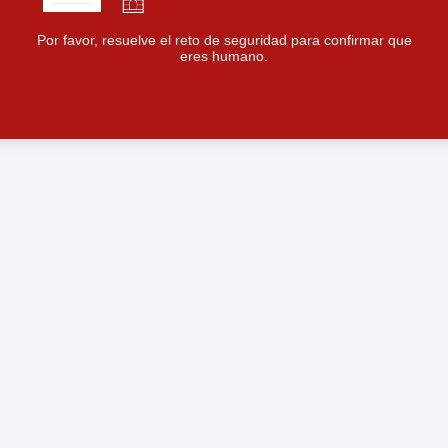
Por favor, resuelve el reto de seguridad para confirmar que
eres humano.