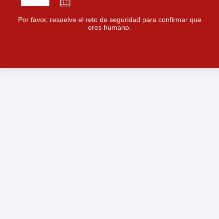
Por favor, resuelve el reto de seguridad para confirmar que
eres humano.