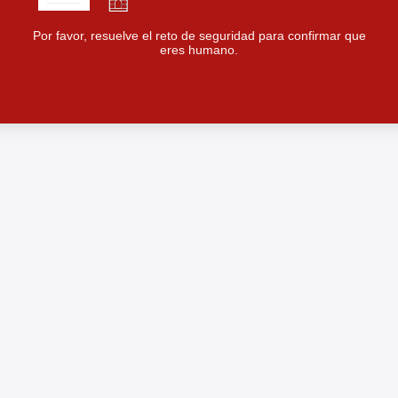
Por favor, resuelve el reto de seguridad para confirmar que
eres humano.