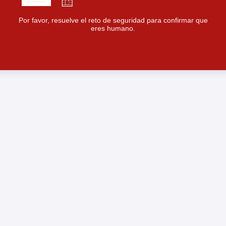
Por favor, resuelve el reto de seguridad para confirmar que
eres humano.