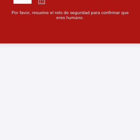
Por favor, resuelve el reto de seguridad para confirmar que
eres humano.