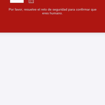
Por favor, resuelve el reto de seguridad para confirmar que
eres humano.