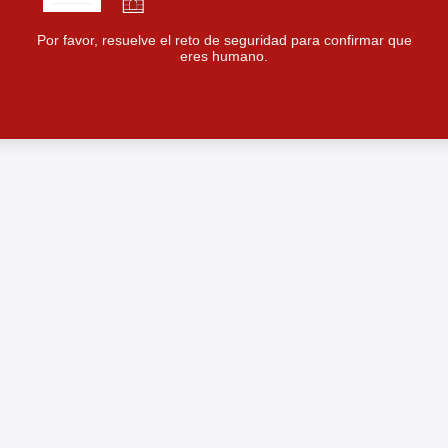
Por favor, resuelve el reto de seguridad para confirmar que
eres humano.