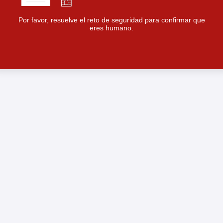
Por favor, resuelve el reto de seguridad para confirmar que
eres humano.