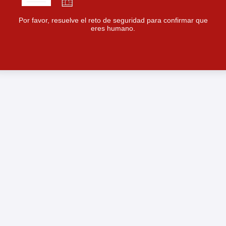
Por favor, resuelve el reto de seguridad para confirmar que
eres humano.