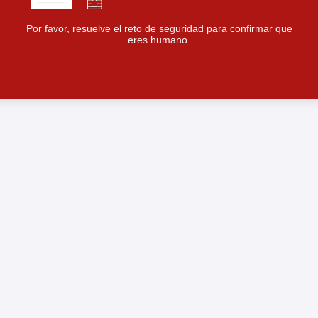
Por favor, resuelve el reto de seguridad para confirmar que
eres humano.