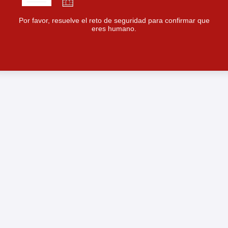
Por favor, resuelve el reto de seguridad para confirmar que
eres humano.