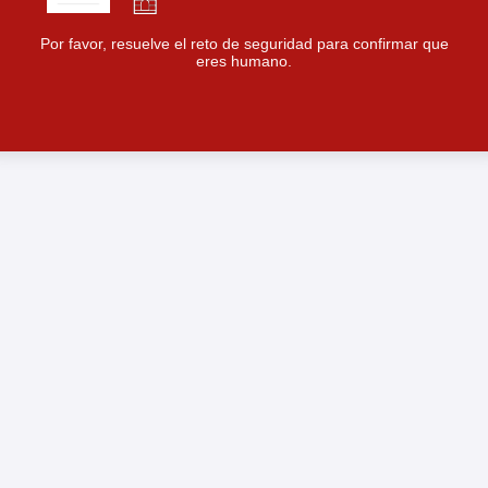
Por favor, resuelve el reto de seguridad para confirmar que
eres humano.