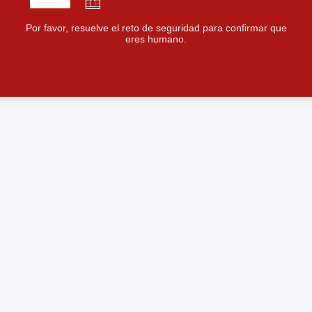
Por favor, resuelve el reto de seguridad para confirmar que
eres humano.