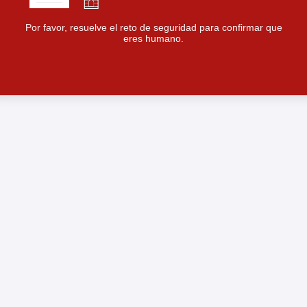
Por favor, resuelve el reto de seguridad para confirmar que
eres humano.