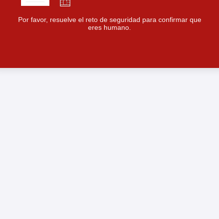
Por favor, resuelve el reto de seguridad para confirmar que
eres humano.