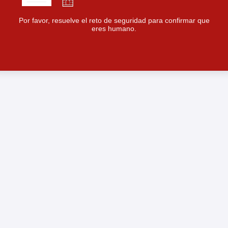
Por favor, resuelve el reto de seguridad para confirmar que
eres humano.