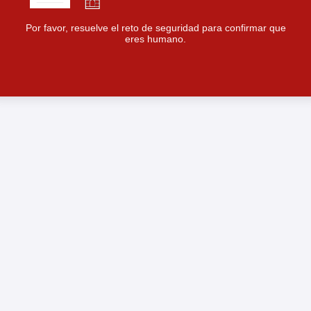
Por favor, resuelve el reto de seguridad para confirmar que
eres humano.