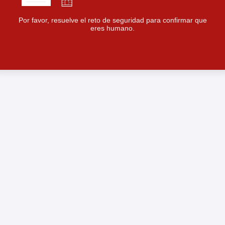
Por favor, resuelve el reto de seguridad para confirmar que
eres humano.