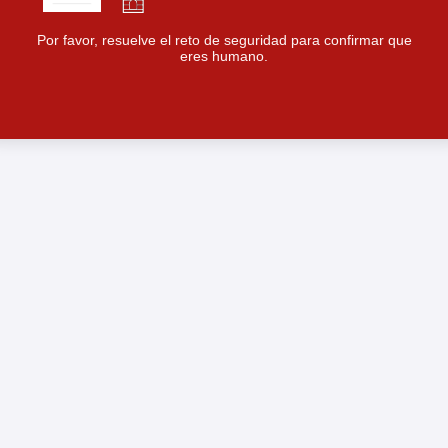
Por favor, resuelve el reto de seguridad para confirmar que
eres humano.