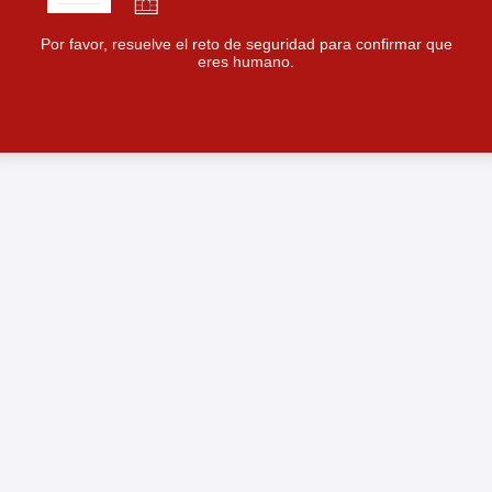
Por favor, resuelve el reto de seguridad para confirmar que
eres humano.