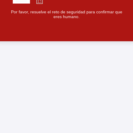
Por favor, resuelve el reto de seguridad para confirmar que
eres humano.