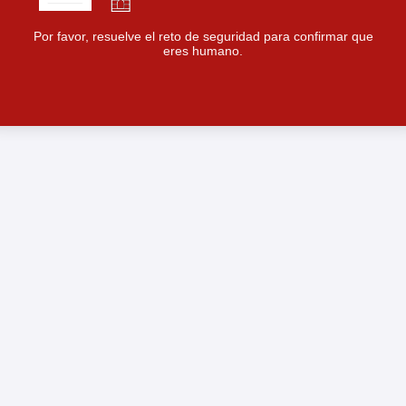
Por favor, resuelve el reto de seguridad para confirmar que
eres humano.