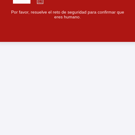
Por favor, resuelve el reto de seguridad para confirmar que
eres humano.