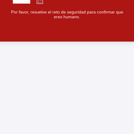
Por favor, resuelve el reto de seguridad para confirmar que
eres humano.