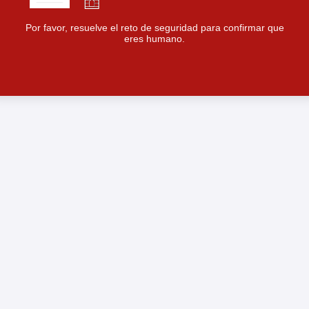
Por favor, resuelve el reto de seguridad para confirmar que
eres humano.