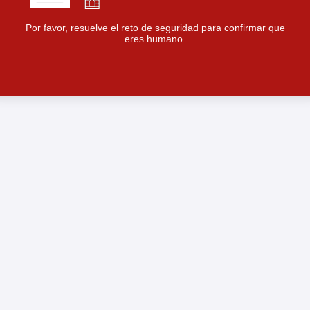
Por favor, resuelve el reto de seguridad para confirmar que
eres humano.