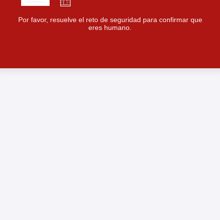
Por favor, resuelve el reto de seguridad para confirmar que
eres humano.