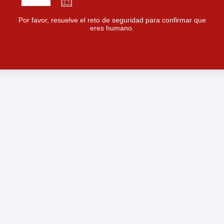
Por favor, resuelve el reto de seguridad para confirmar que
eres humano.