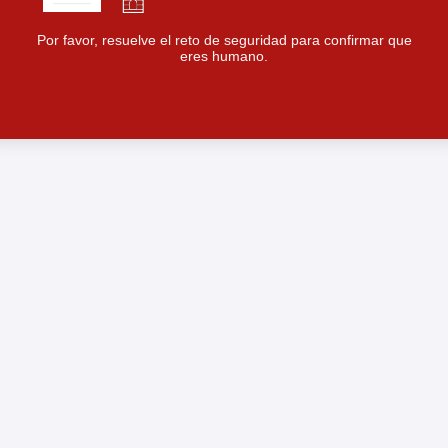
Por favor, resuelve el reto de seguridad para confirmar que
eres humano.