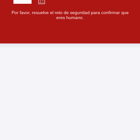
Por favor, resuelve el reto de seguridad para confirmar que
eres humano.